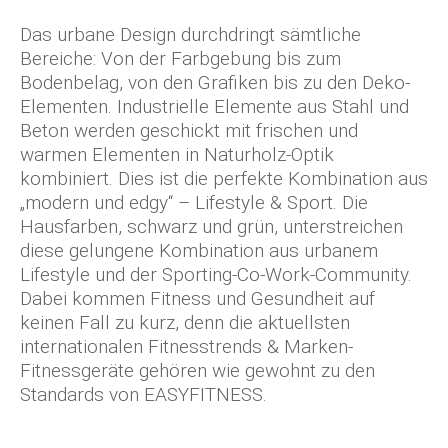
Das urbane Design durchdringt sämtliche
Bereiche: Von der Farbgebung bis zum
Bodenbelag, von den Grafiken bis zu den Deko-
Elementen. Industrielle Elemente aus Stahl und
Beton werden geschickt mit frischen und
warmen Elementen in Naturholz-Optik
kombiniert. Dies ist die perfekte Kombination aus
„modern und edgy“ – Lifestyle & Sport. Die
Hausfarben, schwarz und grün, unterstreichen
diese gelungene Kombination aus urbanem
Lifestyle und der Sporting-Co-Work-Community.
Dabei kommen Fitness und Gesundheit auf
keinen Fall zu kurz, denn die aktuellsten
internationalen Fitnesstrends & Marken-
Fitnessgeräte gehören wie gewohnt zu den
Standards von EASYFITNESS.