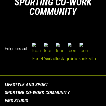
SPORTING CO-WORK
COMMUNITY
Folge uns auf
LIFESTYLE AND SPORT
SPORTING CO-WORK COMMUNITY
EMS STUDIO