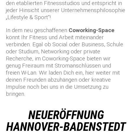
den etablierten Fitnessstudios und entspricht in
jeder Hinsicht unserer Unternehmensphilosophie
„Lifestyle & Sport“!
In dem neu geschaffenen
Coworking-Space
könnt Ihr Fitness und Arbeit miteinander
verbinden. Egal ob Social oder Business, Schule
oder Studium, Networking oder private
Recherche, im Coworking-Space bieten wir
genug Freiraum mit Stromanschlüssen und
freien W-Lan. Wir laden Dich ein, hier weiter mit
deinen Freunden abzuhängen oder kreative
Impulse noch bei uns in die Umsetzung zu
bringen.
NEUERÖFFNUNG
HANNOVER-BADENSTEDT