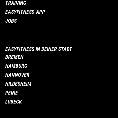
TRAINING
EASYFITNESS-APP
JOBS
EASYFITNESS IN DEINER STADT
BREMEN
HAMBURG
HANNOVER
HILDESHEIM
PEINE
LÜBECK