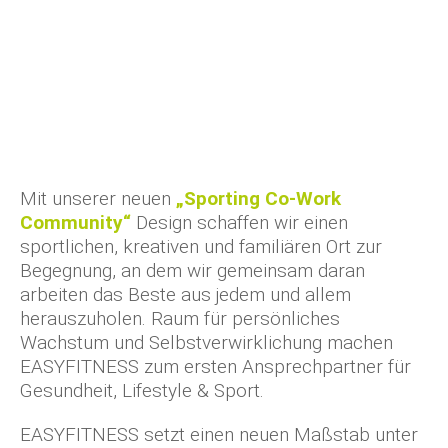
Mit unserer neuen
„Sporting Co-Work
Community“
Design schaffen wir einen
sportlichen, kreativen und familiären Ort zur
Begegnung, an dem wir gemeinsam daran
arbeiten das Beste aus jedem und allem
herauszuholen. Raum für persönliches
Wachstum und Selbstverwirklichung machen
EASYFITNESS zum ersten Ansprechpartner für
Gesundheit, Lifestyle & Sport.
EASYFITNESS setzt einen neuen Maßstab unter