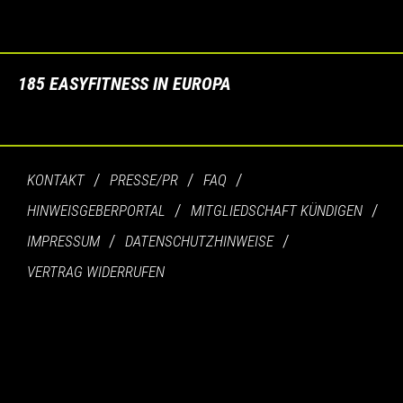
185 EASYFITNESS IN EUROPA
KONTAKT
PRESSE/PR
FAQ
HINWEISGEBERPORTAL
MITGLIEDSCHAFT KÜNDIGEN
IMPRESSUM
DATENSCHUTZHINWEISE
VERTRAG WIDERRUFEN