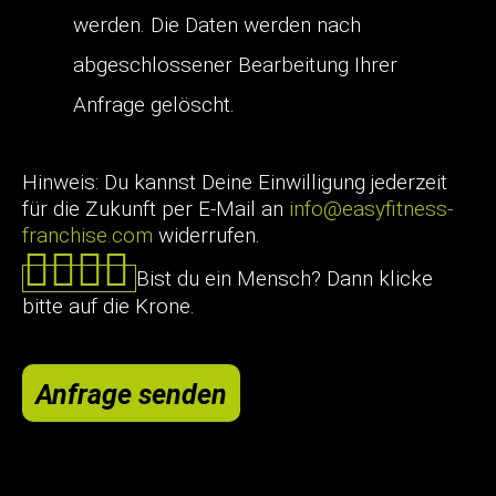
werden. Die Daten werden nach
abgeschlossener Bearbeitung Ihrer
Anfrage gelöscht.
Hinweis: Du kannst Deine Einwilligung jederzeit
für die Zukunft per E-Mail an
info@easyfitness-
franchise.com
widerrufen.
Bist du ein Mensch? Dann klicke
bitte auf die Krone.