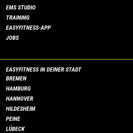
EMS STUDIO
TRAINING
EASYFITNESS-APP
JOBS
EASYFITNESS IN DEINER STADT
BREMEN
HAMBURG
HANNOVER
HILDESHEIM
PEINE
LÜBECK