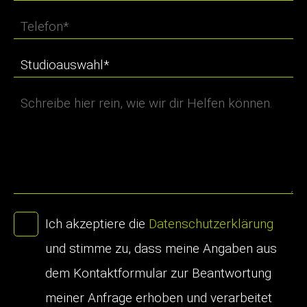
Ich akzeptiere die
Datenschutzerklärung
und stimme zu, dass meine Angaben aus
dem Kontaktformular zur Beantwortung
meiner Anfrage erhoben und verarbeitet