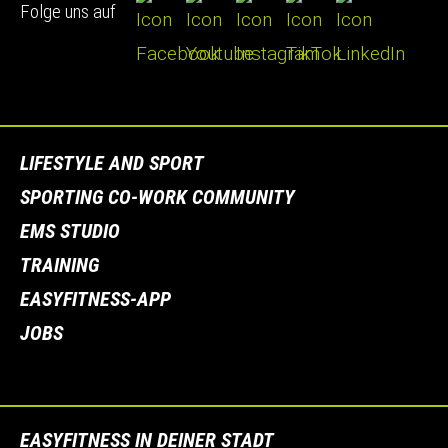
Folge uns auf
LIFESTYLE AND SPORT
SPORTING CO-WORK COMMUNITY
EMS STUDIO
TRAINING
EASYFITNESS-APP
JOBS
EASYFITNESS IN DEINER STADT