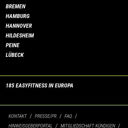
BREMEN
HAMBURG
HANNOVER
HILDESHEIM
PEINE
LÜBECK
185 EASYFITNESS IN EUROPA
KONTAKT
PRESSE/PR
FAQ
HINWEISGEBERPORTAL
MITGLIEDSCHAFT KÜNDIGEN