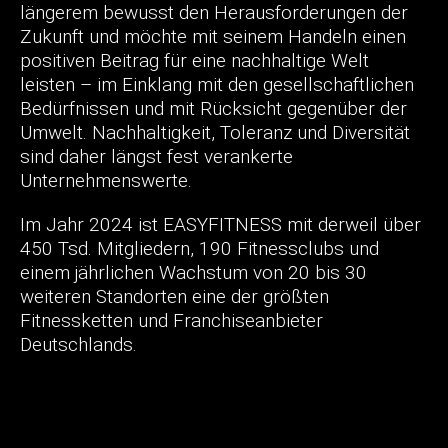
längerem bewusst den Herausforderungen der
Zukunft und möchte mit seinem Handeln einen
positiven Beitrag für eine nachhaltige Welt
leisten – im Einklang mit den gesellschaftlichen
Bedürfnissen und mit Rücksicht gegenüber der
Umwelt. Nachhaltigkeit, Toleranz und Diversität
sind daher längst fest verankerte
Unternehmenswerte.
Im Jahr 2024 ist EASYFITNESS mit derweil über
450 Tsd. Mitgliedern, 190 Fitnessclubs und
einem jährlichen Wachstum von 20 bis 30
weiteren Standorten eine der größten
Fitnessketten und Franchiseanbieter
Deutschlands.