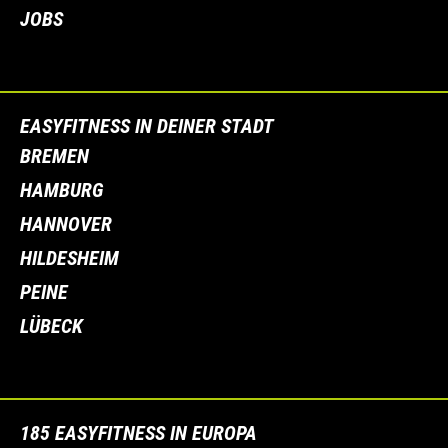
JOBS
EASYFITNESS IN DEINER STADT
BREMEN
HAMBURG
HANNOVER
HILDESHEIM
PEINE
LÜBECK
185 EASYFITNESS IN EUROPA