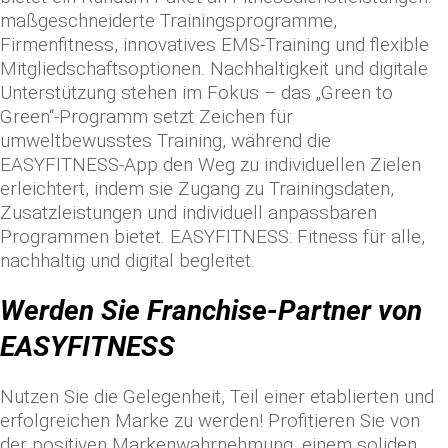
maßgeschneiderte Trainingsprogramme,
Firmenfitness, innovatives EMS-Training und flexible
Mitgliedschaftsoptionen. Nachhaltigkeit und digitale
Unterstützung stehen im Fokus – das „Green to
Green“-Programm setzt Zeichen für
umweltbewusstes Training, während die
EASYFITNESS-App den Weg zu individuellen Zielen
erleichtert, indem sie Zugang zu Trainingsdaten,
Zusatzleistungen und individuell anpassbaren
Programmen bietet. EASYFITNESS: Fitness für alle,
nachhaltig und digital begleitet.
Werden Sie Franchise-Partner von
EASYFITNESS
Nutzen Sie die Gelegenheit, Teil einer etablierten und
erfolgreichen Marke zu werden! Profitieren Sie von
der positiven Markenwahrnehmung, einem soliden