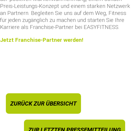
Preis-Leistungs-Konzept und einem starken Netzwerk
an Partnern. Begleiten Sie uns auf dem Weg, Fitness
für jeden zugänglich zu machen und starten Sie Ihre
Karriere als Franchise-Partner bei EASYFITNESS.
Jetzt Franchise-Partner werden!
ZURÜCK ZUR ÜBERSICHT
ZUR LETZTEN PRESSEMITTEILUNG