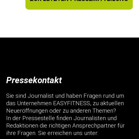
Pressekontakt
Sie sind Journalist und haben Fragen rund um
das Unternehmen EASYFITNESS, zu aktuellen
Neueröffnungen oder zu anderen Themen?
In der Pressestelle finden Journalisten und
Redaktionen die richtigen Ansprechpartner für
ihre Fragen. Sie erreichen uns unter: