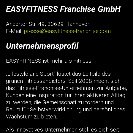
EASYFITNESS Franchise GmbH
Anderter Str. 49, 30629 Hannover
E-Mail:
presse@easyfitness-franchise.com
Unternehmensprofil
EASYFITNESS ist mehr als Fitness.
„Lifestyle and Sport“ lautet das Leitbild des
grünen Fitnessanbieters. Seit 2008 macht sich
das Fitness-Franchise-Unternehmen zur Aufgabe,
Kunden eine Inspiration für ihren aktiveren Alltag
zu werden, die Gemeinschaft zu fördern und
Raum für Selbstverwirklichung und persönliches
Wachstum zu bieten.
Als innovatives Unternehmen stell es sich seit