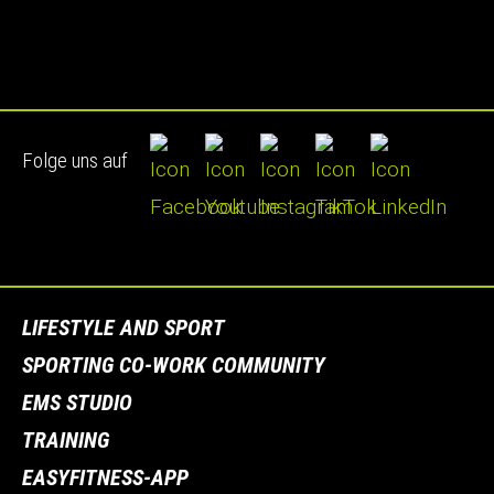
Folge uns auf
LIFESTYLE AND SPORT
SPORTING CO-WORK COMMUNITY
EMS STUDIO
TRAINING
EASYFITNESS-APP