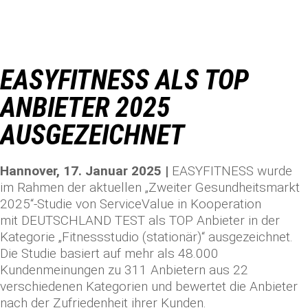
EASYFITNESS ALS TOP
ANBIETER 2025
AUSGEZEICHNET
Hannover, 17. Januar 2025 |
EASYFITNESS wurde
im Rahmen der aktuellen „Zweiter Gesundheitsmarkt
2025“-Studie von ServiceValue in Kooperation
mit DEUTSCHLAND TEST als TOP Anbieter in der
Kategorie „Fitnessstudio (stationär)“ ausgezeichnet.
Die Studie basiert auf mehr als 48.000
Kundenmeinungen zu 311 Anbietern aus 22
verschiedenen Kategorien und bewertet die Anbieter
nach der Zufriedenheit ihrer Kunden.