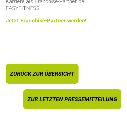
Karriere als Franchise-Partner bei
EASYFITNESS.
Jetzt Franchise-Partner werden!
ZURÜCK ZUR ÜBERSICHT
ZUR LETZTEN PRESSEMITTEILUNG