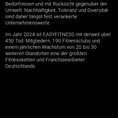
Bedürfnissen und mit Rücksicht gegenüber der
Umwelt. Nachhaltigkeit, Toleranz und Diversität
sind daher längst fest verankerte
Unternehmenswerte.
Im Jahr 2024 ist EASYFITNESS mit derweil über
450 Tsd. Mitgliedern, 190 Fitnessclubs und
einem jährlichen Wachstum von 20 bis 30
weiteren Standorten eine der größten
Fitnessketten und Franchiseanbieter
Deutschlands.