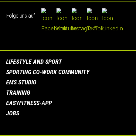
Folge uns auf
LIFESTYLE AND SPORT
SPORTING CO-WORK COMMUNITY
EMS STUDIO
TRAINING
EASYFITNESS-APP
JOBS