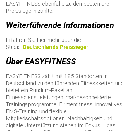
EASYFITNESS ebenfalls zu den besten drei
Preissiegern zählte.
Weiterführende Informationen
Erfahren Sie hier mehr über die
Studie:
Deutschlands
Preissieger
Über EASYFITNESS
EASYFITNESS zählt mit 185 Standorten in
Deutschland zu den führenden Fitnessketten und
bietet ein Rundum-Paket an
Fitnessdienstleistungen: maßgeschneiderte
Trainingsprogramme, Firmenfitness, innovatives
EMS-Training und flexible
Mitgliedschaftsoptionen. Nachhaltigkeit und
digitale Unterstützung stehen im Fokus – das