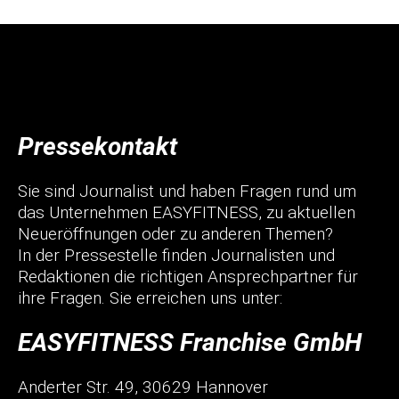
Pressekontakt
Sie sind Journalist und haben Fragen rund um
das Unternehmen EASYFITNESS, zu aktuellen
Neueröffnungen oder zu anderen Themen?
In der Pressestelle finden Journalisten und
Redaktionen die richtigen Ansprechpartner für
ihre Fragen. Sie erreichen uns unter:
EASYFITNESS Franchise GmbH
Anderter Str. 49, 30629 Hannover