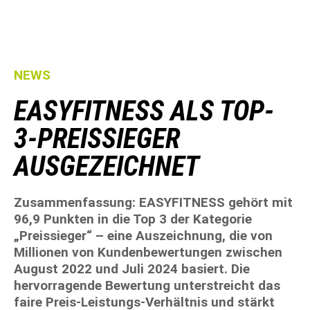
NEWS
EASYFITNESS ALS TOP-
3-PREISSIEGER
AUSGEZEICHNET
Zusammenfassung: EASYFITNESS gehört mit
96,9 Punkten in die Top 3 der Kategorie
„Preissieger“ – eine Auszeichnung, die von
Millionen von Kundenbewertungen zwischen
August 2022 und Juli 2024 basiert. Die
hervorragende Bewertung unterstreicht das
faire Preis-Leistungs-Verhältnis und stärkt