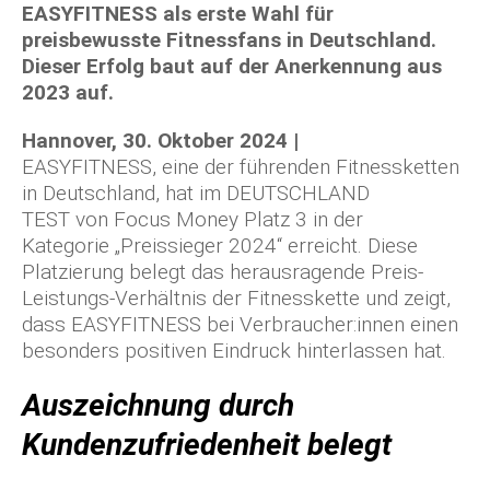
EASYFITNESS als erste Wahl für
preisbewusste Fitnessfans in Deutschland.
Dieser Erfolg baut auf der Anerkennung aus
2023 auf.
Hannover, 30. Oktober 2024 |
EASYFITNESS, eine der führenden Fitnessketten
in Deutschland, hat im DEUTSCHLAND
TEST von Focus Money Platz 3 in der
Kategorie „Preissieger 2024“ erreicht. Diese
Platzierung belegt das herausragende Preis-
Leistungs-Verhältnis der Fitnesskette und zeigt,
dass EASYFITNESS bei Verbraucher:innen einen
besonders positiven Eindruck hinterlassen hat.
Auszeichnung durch
Kundenzufriedenheit belegt