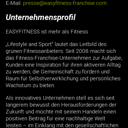
E-Mail:
presse@easyfitness-franchise.com
Unternehmensprofil
EASYFITNESS ist mehr als Fitness.
„Lifestyle and Sport“ lautet das Leitbild des
grünen Fitnessanbieters. Seit 2008 macht sich
das Fitness-Franchise-Unternehmen zur Aufgabe,
Kunden eine Inspiration für ihren aktiveren Alltag
zu werden, die Gemeinschaft zu fördern und
Raum für Selbstverwirklichung und persönliches
Wachstum zu bieten.
Als innovatives Unternehmen stell es sich seit
längerem bewusst den Herausforderungen der
Zukunft und möchte mit seinem Handeln einen
positiven Beitrag für eine nachhaltige Welt
leisten – im Einklang mit den gesellschaftlichen