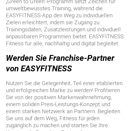
„Green to Green“-Programm setzt Zeichen für
umweltbewusstes Training, während die
EASYFITNESS-App den Weg zu individuellen
Zielen erleichtert, indem sie Zugang zu
Trainingsdaten, Zusatzleistungen und individuell
anpassbaren Programmen bietet. EASYFITNESS:
Fitness für alle, nachhaltig und digital begleitet.
Werden Sie Franchise-Partner
von EASYFITNESS
Nutzen Sie die Gelegenheit, Teil einer etablierten
und erfolgreichen Marke zu werden! Profitieren
Sie von der positiven Markenwahrnehmung,
einem soliden Preis-Leistungs-Konzept und
einem starken Netzwerk an Partnern. Begleiten
Sie uns auf dem Weg, Fitness für jeden
zugänglich zu machen und starten Sie Ihre