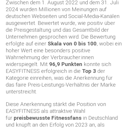
Zwischen dem 1. August 2022 und dem 31. Juli
2024 wurden Millionen von Meinungen auf
deutschen Webseiten und Social-Media-Kanälen
ausgewertet. Bewertet wurde, wie positiv über
die Preisgestaltung und das Gesamtbild der
Unternehmen gesprochen wird. Die Bewertung
erfolgte auf einer
Skala von 0 bis 100
, wobei ein
hoher Wert eine besonders positive
Wahrnehmung der Verbraucher:innen
widerspiegelt. Mit
96,9 Punkten
konnte sich
EASYFITNESS erfolgreich in die
Top 3
der
Kategorie einreihen, was die Anerkennung für
das faire Preis-Leistungs-Verhältnis der Marke
unterstreicht.
Diese Anerkennung stärkt die Position von
EASYFITNESS als attraktive Wahl
für
preisbewusste Fitnessfans
in Deutschland
und knüpft an den Erfolg von 2023 an, als