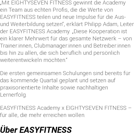
„Mit EIGHTYSEVEN FITNESS gewinnt die Academy
ein Team aus echten Profis, die die Werte von
EASYFITNESS teilen und neue Impulse für die Aus-
und Weiterbildung setzen“, erklärt Philipp Adam, Leiter
der EASYFITNESS Academy. „Diese Kooperation ist
ein klarer Mehrwert für das gesamte Netzwerk – von
Trainer:innen, Clubmanager:innen und Betreiber:innen
bis hin zu allen, die sich beruflich und persönlich
weiterentwickeln möchten.“
Die ersten gemeinsamen Schulungen sind bereits für
das kommende Quartal geplant und setzen auf
praxisorientierte Inhalte sowie nachhaltigen
Lernerfolg.
EASYFITNESS Academy x EIGHTYSEVEN FITNESS –
für alle, die mehr erreichen wollen.
Über EASYFITNESS