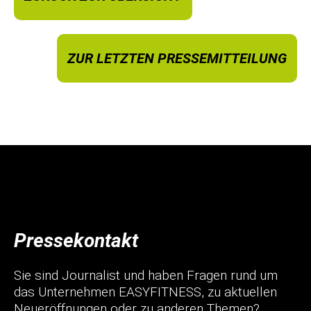
ZUR LETZTEN PRESSEMITTEILUNG
Pressekontakt
Sie sind Journalist und haben Fragen rund um
das Unternehmen EASYFITNESS, zu aktuellen
Neueröffnungen oder zu anderen Themen?