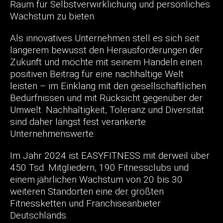
Raum für Selbstverwirklichung und persönliches
Wachstum zu bieten.
Als innovatives Unternehmen stell es sich seit
längerem bewusst den Herausforderungen der
Zukunft und möchte mit seinem Handeln einen
positiven Beitrag für eine nachhaltige Welt
leisten – im Einklang mit den gesellschaftlichen
Bedürfnissen und mit Rücksicht gegenüber der
Umwelt. Nachhaltigkeit, Toleranz und Diversität
sind daher längst fest verankerte
Unternehmenswerte.
Im Jahr 2024 ist EASYFITNESS mit derweil über
450 Tsd. Mitgliedern, 190 Fitnessclubs und
einem jährlichen Wachstum von 20 bis 30
weiteren Standorten eine der größten
Fitnessketten und Franchiseanbieter
Deutschlands.