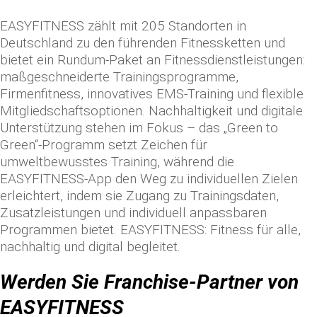
EASYFITNESS zählt mit 205 Standorten in
Deutschland zu den führenden Fitnessketten und
bietet ein Rundum-Paket an Fitnessdienstleistungen:
maßgeschneiderte Trainingsprogramme,
Firmenfitness, innovatives EMS-Training und flexible
Mitgliedschaftsoptionen. Nachhaltigkeit und digitale
Unterstützung stehen im Fokus – das „Green to
Green“-Programm setzt Zeichen für
umweltbewusstes Training, während die
EASYFITNESS-App den Weg zu individuellen Zielen
erleichtert, indem sie Zugang zu Trainingsdaten,
Zusatzleistungen und individuell anpassbaren
Programmen bietet. EASYFITNESS: Fitness für alle,
nachhaltig und digital begleitet.
Werden Sie Franchise-Partner von
EASYFITNESS