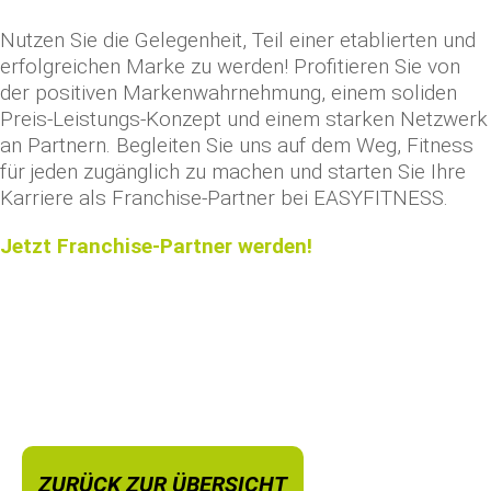
Nutzen Sie die Gelegenheit, Teil einer etablierten und
erfolgreichen Marke zu werden! Profitieren Sie von
der positiven Markenwahrnehmung, einem soliden
Preis-Leistungs-Konzept und einem starken Netzwerk
an Partnern. Begleiten Sie uns auf dem Weg, Fitness
für jeden zugänglich zu machen und starten Sie Ihre
Karriere als Franchise-Partner bei EASYFITNESS.
Jetzt Franchise-Partner werden!
ZURÜCK ZUR ÜBERSICHT