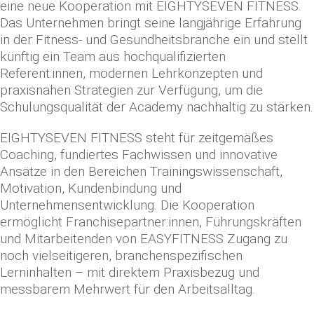
eine neue Kooperation mit EIGHTYSEVEN FITNESS.
Das Unternehmen bringt seine langjährige Erfahrung
in der Fitness- und Gesundheitsbranche ein und stellt
künftig ein Team aus hochqualifizierten
Referent:innen, modernen Lehrkonzepten und
praxisnahen Strategien zur Verfügung, um die
Schulungsqualität der Academy nachhaltig zu stärken.
EIGHTYSEVEN FITNESS steht für zeitgemäßes
Coaching, fundiertes Fachwissen und innovative
Ansätze in den Bereichen Trainingswissenschaft,
Motivation, Kundenbindung und
Unternehmensentwicklung. Die Kooperation
ermöglicht Franchisepartner:innen, Führungskräften
und Mitarbeitenden von EASYFITNESS Zugang zu
noch vielseitigeren, branchenspezifischen
Lerninhalten – mit direktem Praxisbezug und
messbarem Mehrwert für den Arbeitsalltag.