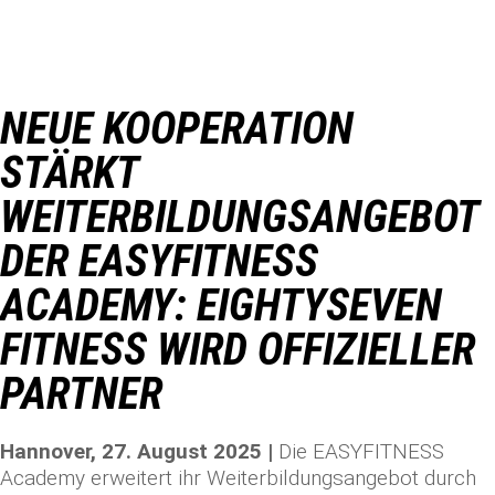
NEUE KOOPERATION
STÄRKT
WEITERBILDUNGSANGEBOT
DER EASYFITNESS
ACADEMY: EIGHTYSEVEN
FITNESS WIRD OFFIZIELLER
PARTNER
Hannover, 27. August 2025 |
Die EASYFITNESS
Academy erweitert ihr Weiterbildungsangebot durch