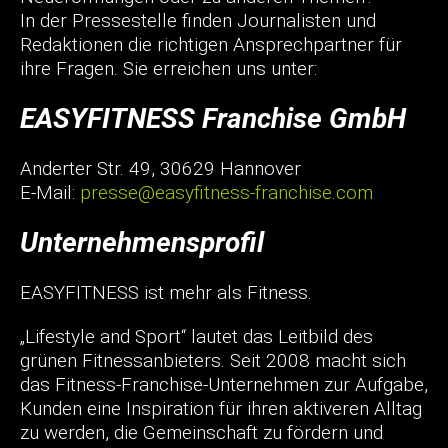
In der Pressestelle finden Journalisten und
Redaktionen die richtigen Ansprechpartner für
ihre Fragen. Sie erreichen uns unter:
EASYFITNESS Franchise GmbH
Anderter Str. 49, 30629 Hannover
E-Mail:
presse@easyfitness-franchise.com
Unternehmensprofil
EASYFITNESS ist mehr als Fitness.
„Lifestyle and Sport“ lautet das Leitbild des
grünen Fitnessanbieters. Seit 2008 macht sich
das Fitness-Franchise-Unternehmen zur Aufgabe,
Kunden eine Inspiration für ihren aktiveren Alltag
zu werden, die Gemeinschaft zu fördern und