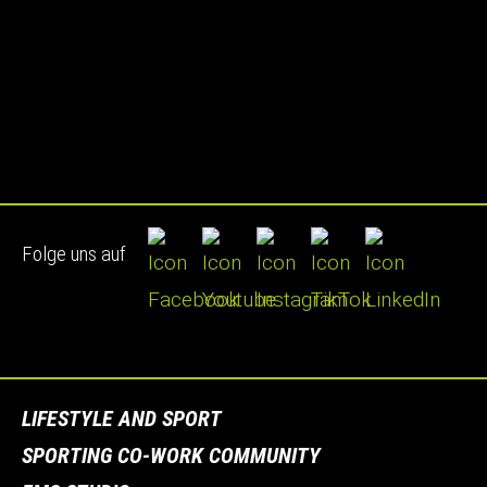
Folge uns auf
LIFESTYLE AND SPORT
SPORTING CO-WORK COMMUNITY