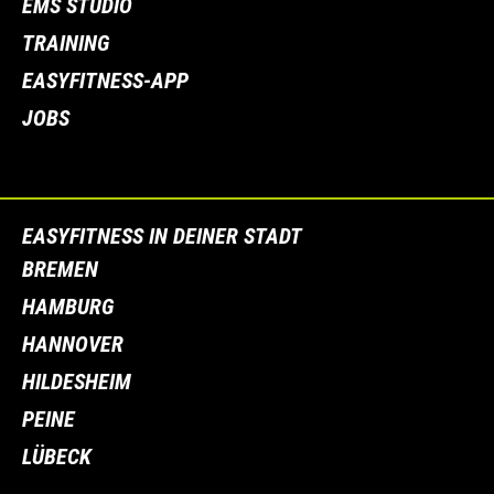
EMS STUDIO
TRAINING
EASYFITNESS-APP
JOBS
EASYFITNESS IN DEINER STADT
BREMEN
HAMBURG
HANNOVER
HILDESHEIM
PEINE
LÜBECK