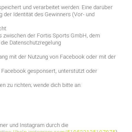
peichert und verarbeitet werden. Eine darüber
g der Identität des Gewinners (Vor- und
ht.
is zwischen der Fortis Sports GmbH, dem
d die Datenschutzregelung
ng mit der Nutzung von Facebook oder mit der
n Facebook gesponsert, unterstützt oder
zu richten; wende dich bitte an:
mer und Instagram durch die