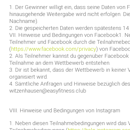
1. Der Gewinner willigt ein, dass seine Daten vo
hinausgehende Weitergabe wird nicht erfolgen. Die
Nachname).
2. Die gespeicherten Daten werden spätestens 14 
VII. Hinweise und Bedingungen von Facebook1. N
Teilnehmer und Facebook durch die Teilnahmebed
(
https://www.facebook.com/privacy
) von Facebo
2. Als Teilnehmer kannst du gegenüber Facebook
Teilnahme an dem Wettbewerb entstehen.
3. Dir ist bekannt, dass der Wettbewerb in keine
organisiert wird.
4. Sämtliche Anfragen und Hinweise bezüglich de
witzenhausen@easyfitness.club
VIII. Hinweise und Bedingungen von Instagram
1. Neben diesen Teilnahmebedingungen wird das V