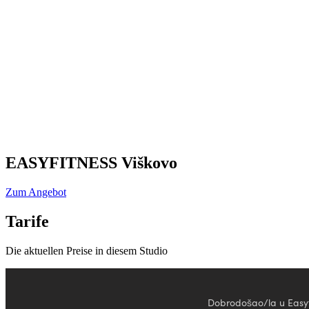
EASYFITNESS Viškovo
Zum Angebot
Tarife
Die aktuellen Preise in diesem Studio