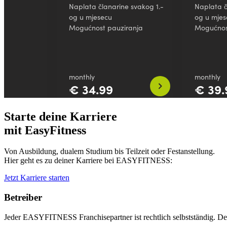
Starte deine Karriere
mit EasyFitness
Von Ausbildung, dualem Studium bis Teilzeit oder Festanstellung.
Hier geht es zu deiner Karriere bei EASYFITNESS:
Jetzt Karriere starten
Betreiber
Jeder EASYFITNESS Franchisepartner ist rechtlich selbstständig. Der