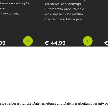
 Betreiber ist für die Datenerhebung und Datenverarbeitung verantwort