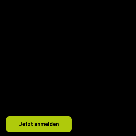
Jetzt anmelden