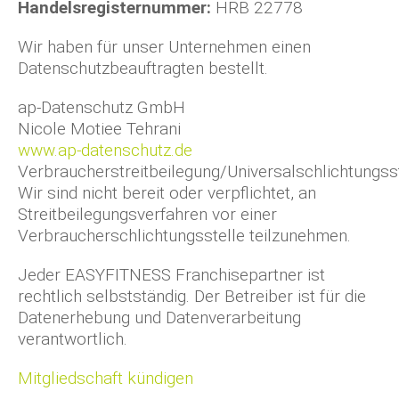
Handelsregisternummer:
HRB 22778
Wir haben für unser Unternehmen einen
Datenschutzbeauftragten bestellt.
ap-Datenschutz GmbH
Nicole Motiee Tehrani
www.ap-datenschutz.de
Verbraucherstreitbeilegung/Universalschlichtungsst
Wir sind nicht bereit oder verpflichtet, an
Streitbeilegungsverfahren vor einer
Verbraucherschlichtungsstelle teilzunehmen.
Jeder EASYFITNESS Franchisepartner ist
rechtlich selbstständig. Der Betreiber ist für die
Datenerhebung und Datenverarbeitung
verantwortlich.
Mitgliedschaft kündigen