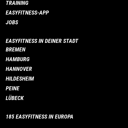
TRAINING
EASYFITNESS-APP
JOBS
EASYFITNESS IN DEINER STADT
BREMEN
HAMBURG
HANNOVER
HILDESHEIM
PEINE
LÜBECK
185 EASYFITNESS IN EUROPA