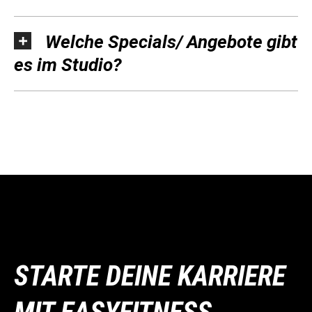
Welche Specials/ Angebote gibt
es im Studio?
STARTE DEINE KARRIERE