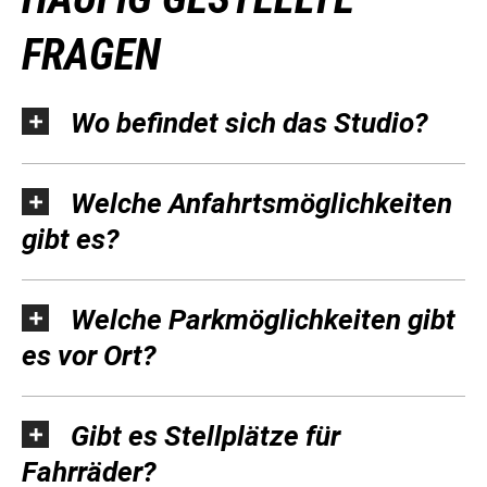
FRAGEN
Wo befindet sich das Studio?
Welche Anfahrtsmöglichkeiten
gibt es?
Welche Parkmöglichkeiten gibt
es vor Ort?
Gibt es Stellplätze für
Fahrräder?