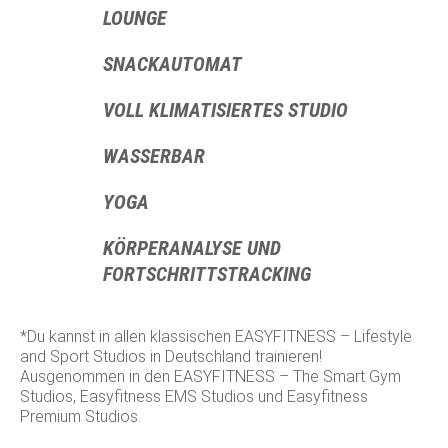
LOUNGE
SNACKAUTOMAT
VOLL KLIMATISIERTES STUDIO
WASSERBAR
YOGA
KÖRPERANALYSE UND
FORTSCHRITTSTRACKING
*Du kannst in allen klassischen EASYFITNESS – Lifestyle
and Sport Studios in Deutschland trainieren!
Ausgenommen in den EASYFITNESS – The Smart Gym
Studios, Easyfitness EMS Studios und Easyfitness
Premium Studios.