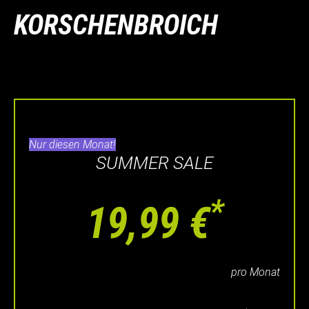
KORSCHENBROICH
Nur diesen Monat!
SUMMER SALE
*
19,99 €
pro Monat