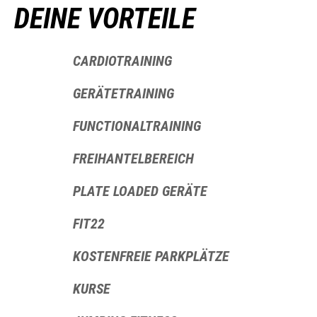
DEINE VORTEILE
CARDIOTRAINING
GERÄTETRAINING
FUNCTIONALTRAINING
FREIHANTELBEREICH
PLATE LOADED GERÄTE
FIT22
KOSTENFREIE PARKPLÄTZE
KURSE