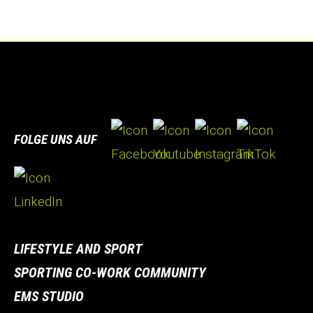
FOLGE UNS AUF
LIFESTYLE AND SPORT
SPORTING CO-WORK COMMUNITY
EMS STUDIO