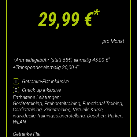
*
29,99 €
pro Monat
*
+Anmeldegebühr (statt 65€) einmalig
45,00 €
*
+Transponder einmalig
20,00 €
Getränke-Flat
inklusive
Check-up
inklusive
Enthaltene Leistungen:
Gerätetraining, Freihanteltraining, Functional Training,
Cardiotraining, Zirkeltraining, Virtuelle Kurse,
individuelle Trainingsplanerstellung, Duschen, Parken,
WLAN
Getränke Flat: