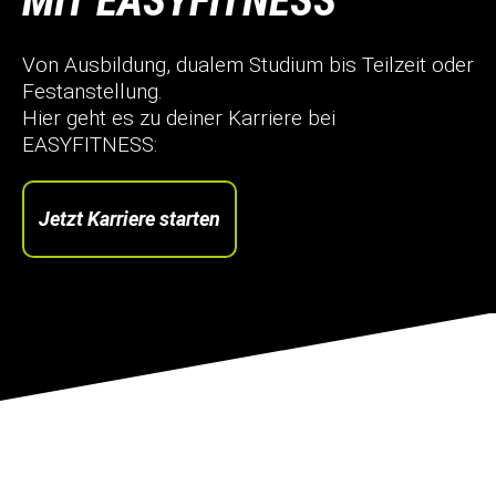
MIT EASYFITNESS
Von Ausbildung, dualem Studium bis Teilzeit oder
Festanstellung.
Hier geht es zu deiner Karriere bei
EASYFITNESS:
Jetzt Karriere starten