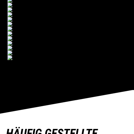
HÄUFIG GESTELLTE