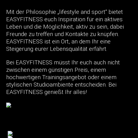
Mit der Philosophie „lifestyle and sport“ bietet
EASYFITNESS euch Inspiration für ein aktives
Leben und die Möglichkeit, aktiv zu sein, dabei
Freunde zu treffen und Kontakte zu knüpfen.
EASYFITNESS ist ein Ort, an dem Ihr eine
Steigerung eurer Lebensqualität erfährt.
Bei EASYFITNESS müsst Ihr euch auch nicht
zwischen einem günstigen Preis, einem
hochwertigen Trainingsangebot oder einem
stylischen Studioambiente entscheiden. Bei
EASYFITNESS genießt Ihr alles!