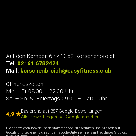
Auf den Kempen 6 • 41352 Korschenbroich
Tel:
02161 6782424
Mail:
korschenbroich@easyfitness.club
Öffnungszeiten:
Mo – Fr 08:00 – 22:00 Uhr
Sa. – So. & Feiertags 09:00 – 17:00 Uhr
Basierend auf 387 Google-Bewertungen
4,9 ★
Alle Bewertungen bei Google ansehen
Die angezeigten Bewertungen stammen von Nutzerinnen und Nutzern auf
Google und beziehen sich auf den Google-Unternehmenseintrag dieses Studios.