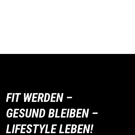
FIT WERDEN –
GESUND BLEIBEN –
LIFESTYLE LEBEN!