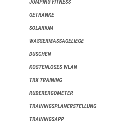
JUMPING FITNESS
GETRÄNKE
SOLARIUM
WASSERMASSAGELIEGE
DUSCHEN
KOSTENLOSES WLAN
TRX TRAINING
RUDERERGOMETER
TRAININGSPLANERSTELLUNG
TRAININGSAPP