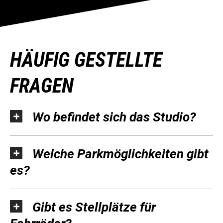
HÄUFIG GESTELLTE
FRAGEN
Wo befindet sich das Studio?
Welche Parkmöglichkeiten gibt
es?
Gibt es Stellplätze für