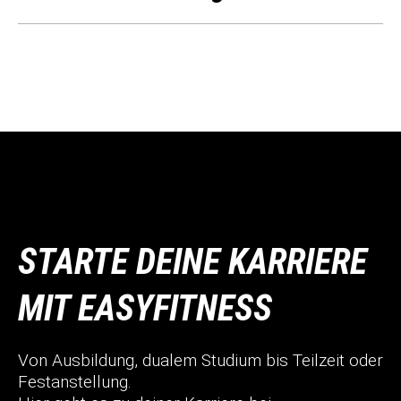
STARTE DEINE KARRIERE
MIT EASYFITNESS
Von Ausbildung, dualem Studium bis Teilzeit oder
Festanstellung.