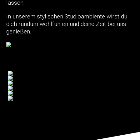
lassen.
In unserem stylischen Studioambiente wirst du
dich rundum wohlfühlen und deine Zeit bei uns
genießen.