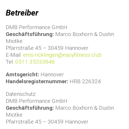
Betreiber
DMB Performance GmbH
Geschäftsführung:
Marco Boxhorn & Dustin
Miotke
Pfarrstraße 45 – 30459 Hannover
E-Mail:
ems-ricklingen@easyfitness.club
Tel:
0511 35333848
Amtsgericht:
Hannover
Handelsregisternummer:
HRB 226324
Datenschutz:
DMB Performance GmbH
Geschäftsführung:
Marco Boxhorn & Dustin
Miotke
Pfarrstraße 45 – 30459 Hannover