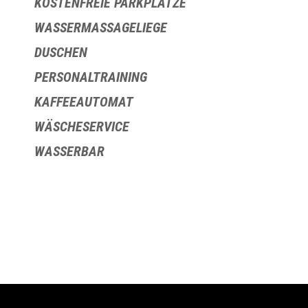
KOSTENFREIE PARKPLÄTZE
WASSERMASSAGELIEGE
DUSCHEN
PERSONALTRAINING
KAFFEEAUTOMAT
WÄSCHESERVICE
WASSERBAR