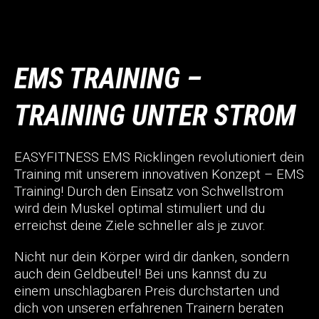
EMS TRAINING –
TRAINING UNTER STROM
EASYFITNESS EMS Ricklingen revolutioniert dein
Training mit unserem innovativen Konzept – EMS
Training! Durch den Einsatz von Schwellstrom
wird dein Muskel optimal stimuliert und du
erreichst deine Ziele schneller als je zuvor.
Nicht nur dein Körper wird dir danken, sondern
auch dein Geldbeutel! Bei uns kannst du zu
einem unschlagbaren Preis durchstarten und
dich von unseren erfahrenen Trainern beraten