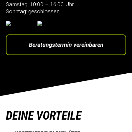
Samstag: 10:00 – 16:00 Uhr
Sonntag: geschlossen
Beratungstermin vereinbaren
DEINE VORTEILE