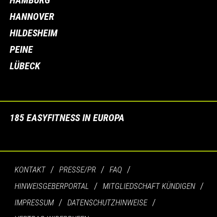
HAMBURG
HANNOVER
HILDESHEIM
PEINE
LÜBECK
185 EASYFITNESS IN EUROPA
KONTAKT
PRESSE/PR
FAQ
HINWEISGEBERPORTAL
MITGLIEDSCHAFT KÜNDIGEN
IMPRESSUM
DATENSCHUTZHINWEISE