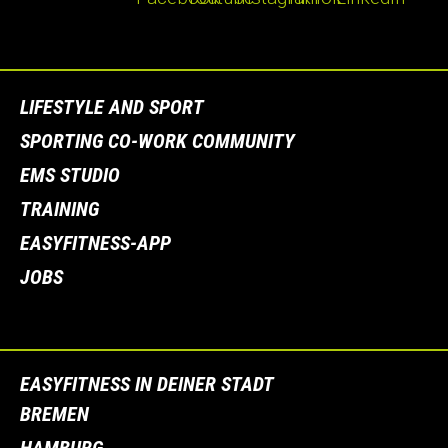
LIFESTYLE AND SPORT
SPORTING CO-WORK COMMUNITY
EMS STUDIO
TRAINING
EASYFITNESS-APP
JOBS
EASYFITNESS IN DEINER STADT
BREMEN