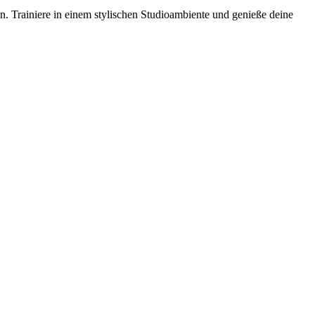
en. Trainiere in einem stylischen Studioambiente und genieße deine