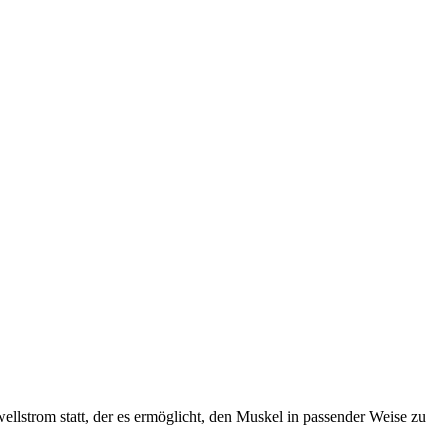
strom statt, der es ermöglicht, den Muskel in passender Weise zu