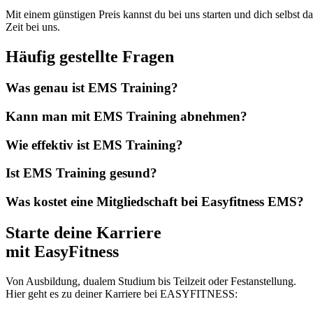
Mit einem günstigen Preis kannst du bei uns starten und dich selbst 
Zeit bei uns.
Häufig gestellte Fragen
Was genau ist EMS Training?
Kann man mit EMS Training abnehmen?
Wie effektiv ist EMS Training?
Ist EMS Training gesund?
Was kostet eine Mitgliedschaft bei Easyfitness EMS?
Starte deine Karriere
mit EasyFitness
Von Ausbildung, dualem Studium bis Teilzeit oder Festanstellung.
Hier geht es zu deiner Karriere bei EASYFITNESS: