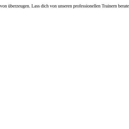
davon überzeugen. Lass dich von unseren professionellen Trainern berat