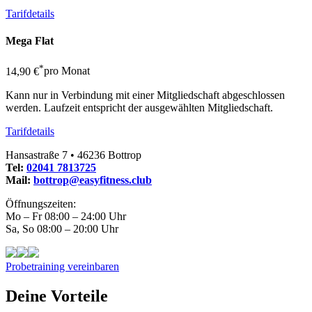
Tarifdetails
Mega Flat
*
14,90 €
pro Monat
Kann nur in Verbindung mit einer Mitgliedschaft abgeschlossen
werden. Laufzeit entspricht der ausgewählten Mitgliedschaft.
Tarifdetails
Hansastraße 7 • 46236 Bottrop
Tel:
02041 7813725
Mail:
bottrop@easyfitness.club
Öffnungszeiten:
Mo – Fr 08:00 – 24:00 Uhr
Sa, So 08:00 – 20:00 Uhr
Probetraining vereinbaren
Deine Vorteile