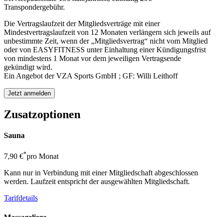
Transpondergebühr.
Die Vertragslaufzeit der Mitgliedsverträge mit einer
Mindestvertragslaufzeit von 12 Monaten verlängern sich jeweils auf
unbestimmte Zeit, wenn der „Mitgliedsvertrag“ nicht vom Mitglied
oder von EASYFITNESS unter Einhaltung einer Kündigungsfrist
von mindestens 1 Monat vor dem jeweiligen Vertragsende
gekündigt wird.
Ein Angebot der VZA Sports GmbH ; GF: Willi Leithoff
Zusatzoptionen
Sauna
*
7,90 €
pro Monat
Kann nur in Verbindung mit einer Mitgliedschaft abgeschlossen
werden. Laufzeit entspricht der ausgewählten Mitgliedschaft.
Tarifdetails