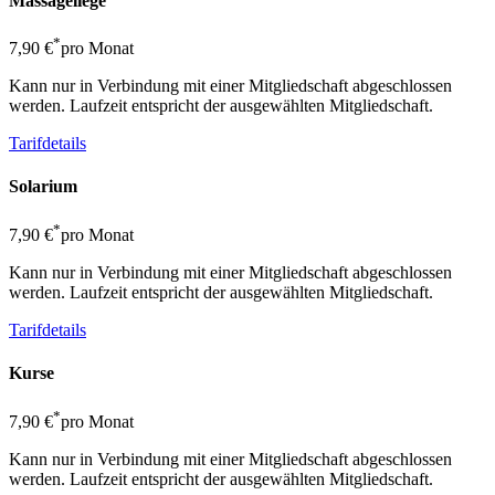
Massageliege
*
7,90 €
pro Monat
Kann nur in Verbindung mit einer Mitgliedschaft abgeschlossen
werden. Laufzeit entspricht der ausgewählten Mitgliedschaft.
Tarifdetails
Solarium
*
7,90 €
pro Monat
Kann nur in Verbindung mit einer Mitgliedschaft abgeschlossen
werden. Laufzeit entspricht der ausgewählten Mitgliedschaft.
Tarifdetails
Kurse
*
7,90 €
pro Monat
Kann nur in Verbindung mit einer Mitgliedschaft abgeschlossen
werden. Laufzeit entspricht der ausgewählten Mitgliedschaft.