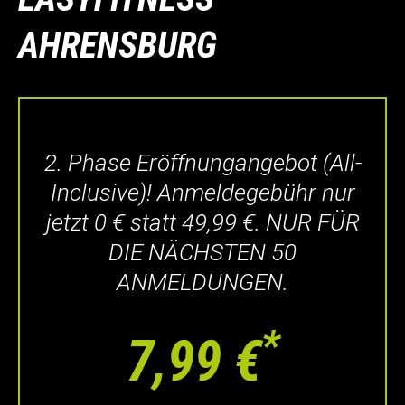
AHRENSBURG
2. Phase Eröffnungangebot (All-
Inclusive)! Anmeldegebühr nur
jetzt 0 € statt 49,99 €. NUR FÜR
DIE NÄCHSTEN 50
ANMELDUNGEN.
*
7,99 €