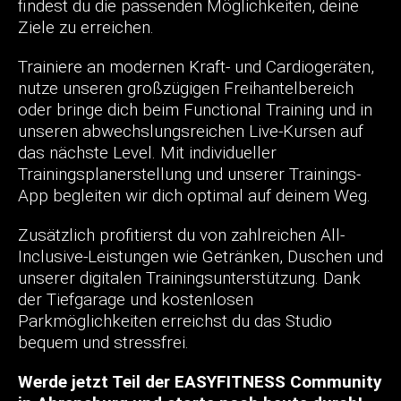
findest du die passenden Möglichkeiten, deine
Ziele zu erreichen.
Trainiere an modernen Kraft- und Cardiogeräten,
nutze unseren großzügigen Freihantelbereich
oder bringe dich beim Functional Training und in
unseren abwechslungsreichen Live-Kursen auf
das nächste Level. Mit individueller
Trainingsplanerstellung und unserer Trainings-
App begleiten wir dich optimal auf deinem Weg.
Zusätzlich profitierst du von zahlreichen All-
Inclusive-Leistungen wie Getränken, Duschen und
unserer digitalen Trainingsunterstützung. Dank
der Tiefgarage und kostenlosen
Parkmöglichkeiten erreichst du das Studio
bequem und stressfrei.
Werde jetzt Teil der EASYFITNESS Community