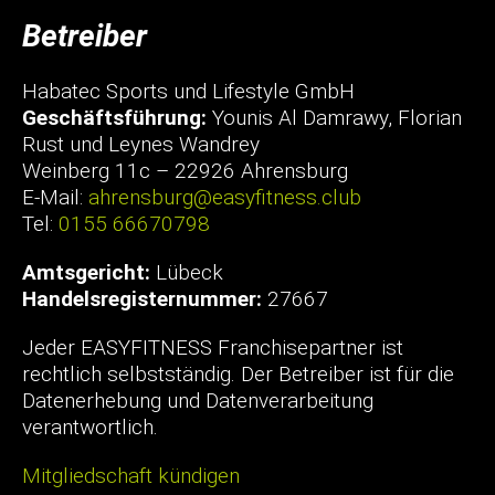
Betreiber
Habatec Sports und Lifestyle GmbH
Geschäftsführung:
Younis Al Damrawy, Florian
Rust und Leynes Wandrey
Weinberg 11c – 22926 Ahrensburg
E-Mail:
ahrensburg@easyfitness.club
Tel:
0155 66670798
Amtsgericht:
Lübeck
Handelsregisternummer:
27667
Jeder EASYFITNESS Franchisepartner ist
rechtlich selbstständig. Der Betreiber ist für die
Datenerhebung und Datenverarbeitung
verantwortlich.
Mitgliedschaft kündigen