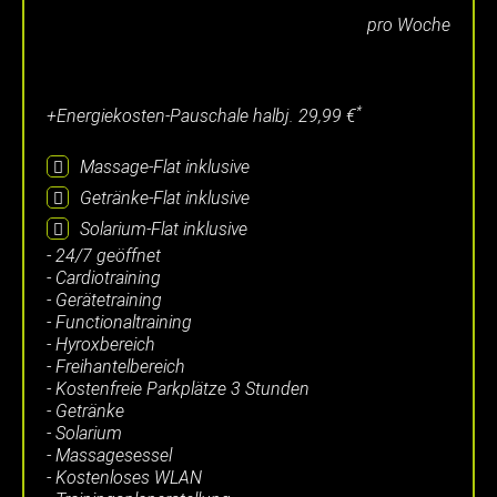
pro Woche
*
+Energiekosten-Pauschale halbj.
29,99 €
Massage-Flat
inklusive
Getränke-Flat
inklusive
Solarium-Flat
inklusive
- 24/7 geöffnet
- Cardiotraining
- Gerätetraining
- Functionaltraining
- Hyroxbereich
- Freihantelbereich
- Kostenfreie Parkplätze 3 Stunden
- Getränke
- Solarium
- Massagesessel
- Kostenloses WLAN