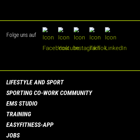
Folge uns auf
LIFESTYLE AND SPORT
SPORTING CO-WORK COMMUNITY
EMS STUDIO
TRAINING
EASYFITNESS-APP
JOBS