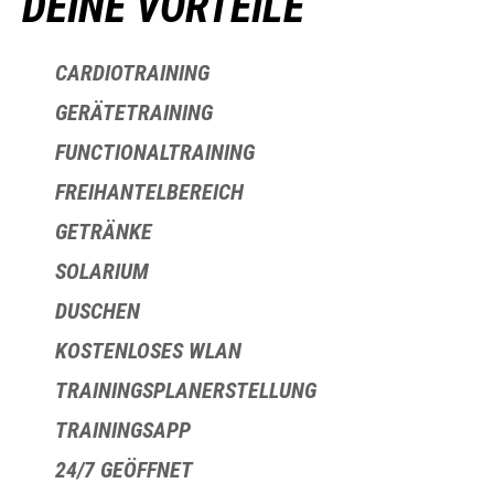
DEINE VORTEILE
CARDIOTRAINING
GERÄTETRAINING
FUNCTIONALTRAINING
FREIHANTELBEREICH
GETRÄNKE
SOLARIUM
DUSCHEN
KOSTENLOSES WLAN
TRAININGSPLANERSTELLUNG
TRAININGSAPP
24/7 GEÖFFNET