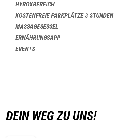
HYROXBEREICH
KOSTENFREIE PARKPLÄTZE 3 STUNDEN
MASSAGESESSEL
ERNÄHRUNGSAPP
EVENTS
DEIN WEG ZU UNS!