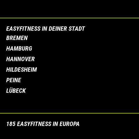
EASYFITNESS IN DEINER STADT
BREMEN
HAMBURG
HANNOVER
HILDESHEIM
PEINE
LÜBECK
185 EASYFITNESS IN EUROPA