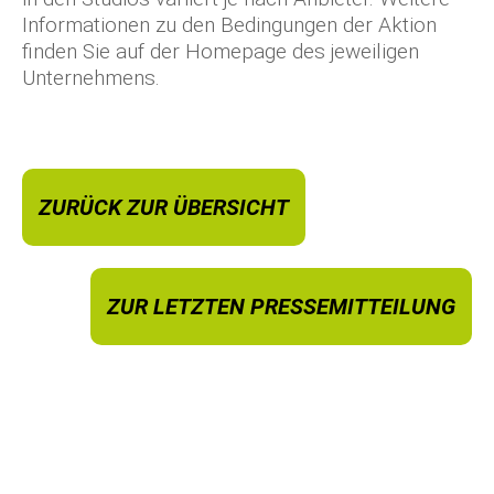
Informationen zu den Bedingungen der Aktion
finden Sie auf der Homepage des jeweiligen
Unternehmens.
ZURÜCK ZUR ÜBERSICHT
ZUR LETZTEN PRESSEMITTEILUNG