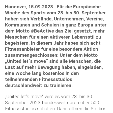
Hannover, 15.09.2023 | Für die Europäische
Woche des Sports vom 23. bis 30. September
haben sich Verbände, Unternehmen, Vereine,
Kommunen und Schulen in ganz Europa unter
dem Motto #BeActive das Ziel gesetzt, mehr
Menschen für einen aktiveren Lebensstil zu
begeistern. In diesem Jahr haben sich acht
Fitnessanbieter für eine besondere Aktion
zusammengeschlossen: Unter dem Motto
„United let´s move“ sind alle Menschen, die
Lust auf mehr Bewegung haben, eingeladen,
eine Woche lang kostenlos in den
teilnehmenden Fitnessstudios
deutschlandweit zu trainieren.
„United let’s move“ wird es vom 23. bis 30.
September 2023 bundesweit durch über 500
Fitnessstudios schallen. Dann öffnen die Studios