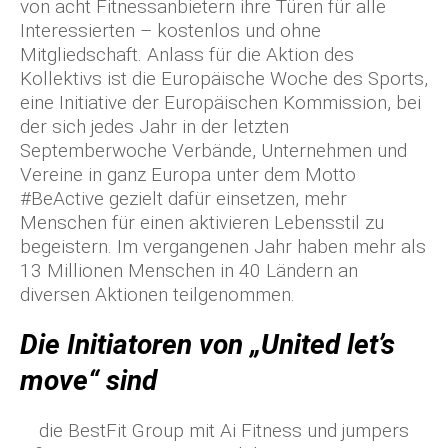
von acht Fitnessanbietern ihre Türen für alle
Interessierten – kostenlos und ohne
Mitgliedschaft. Anlass für die Aktion des
Kollektivs ist die Europäische Woche des Sports,
eine Initiative der Europäischen Kommission, bei
der sich jedes Jahr in der letzten
Septemberwoche Verbände, Unternehmen und
Vereine in ganz Europa unter dem Motto
#BeActive gezielt dafür einsetzen, mehr
Menschen für einen aktivieren Lebensstil zu
begeistern. Im vergangenen Jahr haben mehr als
13 Millionen Menschen in 40 Ländern an
diversen Aktionen teilgenommen.
Die Initiatoren von „United let’s
move“ sind
die BestFit Group mit Ai Fitness und jumpers