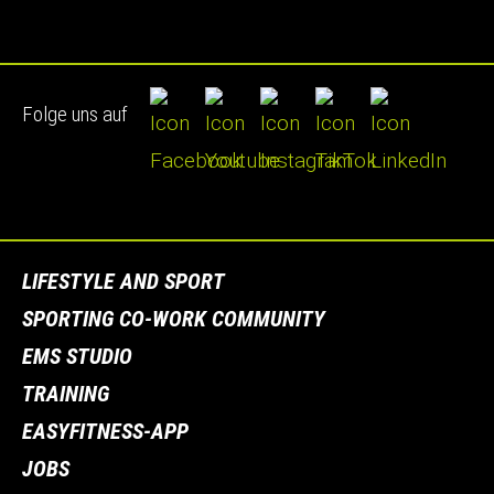
Folge uns auf
LIFESTYLE AND SPORT
SPORTING CO-WORK COMMUNITY
EMS STUDIO
TRAINING
EASYFITNESS-APP
JOBS