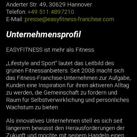
Anderter Str. 49, 30629 Hannover
Telefon:
+49 511 4897210
E-Mail:
presse@easyfitness-franchise.com
Unternehmensprofil
EASYFITNESS ist mehr als Fitness.
„Lifestyle and Sport“ lautet das Leitbild des
grünen Fitnessanbieters. Seit 2008 macht sich
das Fitness-Franchise-Unternehmen zur Aufgabe,
Kunden eine Inspiration für ihren aktiveren Alltag
zu werden, die Gemeinschaft zu fördern und
Raum für Selbstverwirklichung und persönliches
Wachstum zu bieten.
Als innovatives Unternehmen stell es sich seit
längerem bewusst den Herausforderungen der
Zukunft und möchte mit seinem Handeln einen