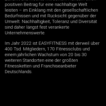
positiven Beitrag für eine nachhaltige Welt
leisten – im Einklang mit den gesellschaftlichen
Bedürfnissen und mit Rücksicht gegenüber der
Umwelt. Nachhaltigkeit, Toleranz und Diversität
sind daher längst fest verankerte
Unternehmenswerte.
Im Jahr 2022 ist EASYFITNESS mit derweil über
400 Tsd. Mitgliedern, 170 Fitnessclubs und
einem jährlichen Wachstum von 20 bis 30
weiteren Standorten eine der größten
Fitnessketten und Franchiseanbieter
Deutschlands.