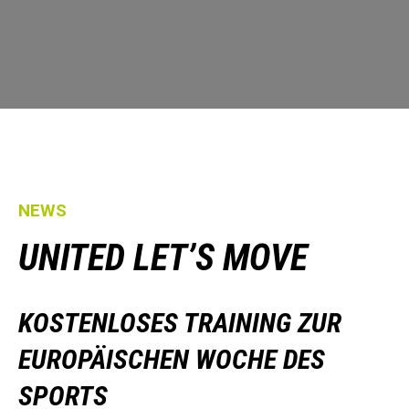
NEWS
UNITED LET’S MOVE
KOSTENLOSES TRAINING ZUR
EUROPÄISCHEN WOCHE DES
SPORTS