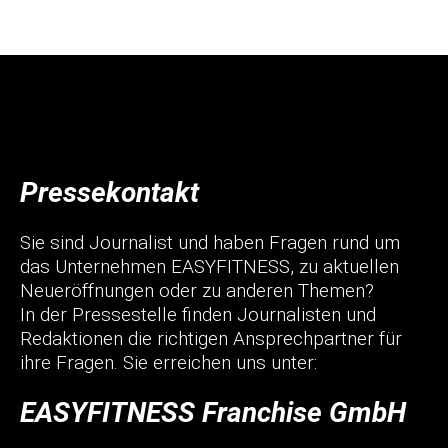
Pressekontakt
Sie sind Journalist und haben Fragen rund um
das Unternehmen EASYFITNESS, zu aktuellen
Neueröffnungen oder zu anderen Themen?
In der Pressestelle finden Journalisten und
Redaktionen die richtigen Ansprechpartner für
ihre Fragen. Sie erreichen uns unter:
EASYFITNESS Franchise GmbH