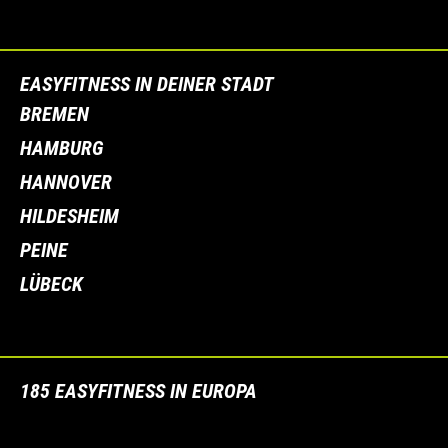
EASYFITNESS IN DEINER STADT
BREMEN
HAMBURG
HANNOVER
HILDESHEIM
PEINE
LÜBECK
185 EASYFITNESS IN EUROPA