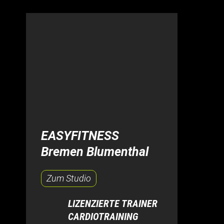
EASYFITNESS
Bremen Blumenthal
Zum Studio
LIZENZIERTE TRAINER
CARDIOTRAINING