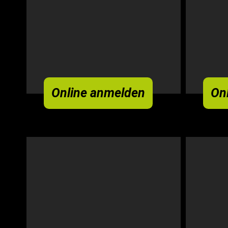
Online anmelden
On