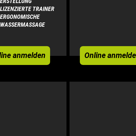
ERSTELLUNG
LIZENZIERTE TRAINER
ERGONOMISCHE
WASSERMASSAGE
line anmelden
Online anmeld