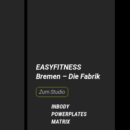
EASYFITNESS
Bremen – Die Fabrik
Zum Studio
INBODY
POWERPLATES
MATRIX