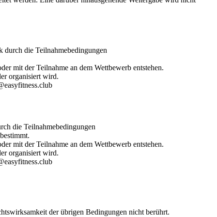
k durch die Teilnahmebedingungen
der mit der Teilnahme an dem Wettbewerb entstehen.
r organisiert wird.
easyfitness.club
rch die Teilnahmebedingungen
 bestimmt.
der mit der Teilnahme an dem Wettbewerb entstehen.
er organisiert wird.
easyfitness.club
htswirksamkeit der übrigen Bedingungen nicht berührt.